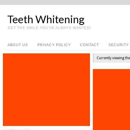
Teeth Whitening
GET THE SMILE YOU'VE ALWAYS WANTED!
ABOUT US
PRIVACY POLICY
CONTACT
SECURITY 
Currently viewing the