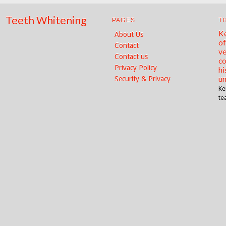
Teeth Whitening
PAGES
T
Ke
About Us
of
Contact
ve
Contact us
co
Privacy Policy
h
un
Security & Privacy
Ke
te