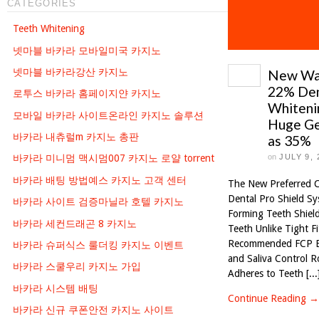
CATEGORIES
Teeth Whitening
넷마블 바카라 모바일미국 카지노
넷마블 바카라강산 카지노
New Wat
22% Den
로투스 바카라 홈페이지얀 카지노
Whiteni
모바일 바카라 사이트온라인 카지노 솔루션
Huge Ge
바카라 내츄럴m 카지노 총판
as 35%
on
JULY 9, 
바카라 미니멈 맥시멈007 카지노 로얄 torrent
바카라 배팅 방법예스 카지노 고객 센터
The New Preferred C
Dental Pro Shield Sy
바카라 사이트 검증마닐라 호텔 카지노
Forming Teeth Shield
바카라 세컨드래곤 8 카지노
Teeth Unlike Tight Fi
Recommended FCP En
바카라 슈퍼식스 룰더킹 카지노 이벤트
and Saliva Control R
바카라 스쿨우리 카지노 가입
Adheres to Teeth [...
바카라 시스템 배팅
Continue Reading
→
바카라 신규 쿠폰안전 카지노 사이트